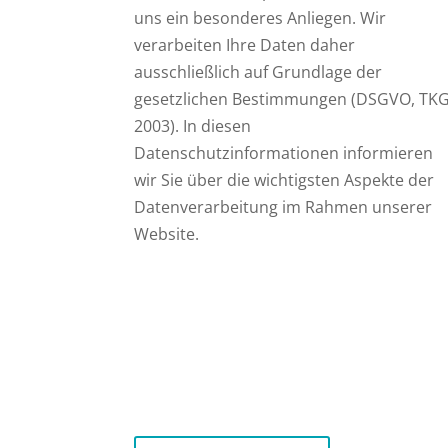
uns ein besonderes Anliegen. Wir
verarbeiten Ihre Daten daher
ausschließlich auf Grundlage der
gesetzlichen Bestimmungen (DSGVO, TK
2003). In diesen
Datenschutzinformationen informieren
wir Sie über die wichtigsten Aspekte der
Datenverarbeitung im Rahmen unserer
Website.