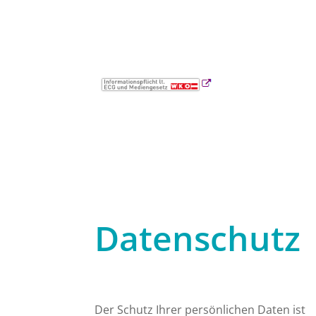
Datenschutz
Der Schutz Ihrer persönlichen Daten ist