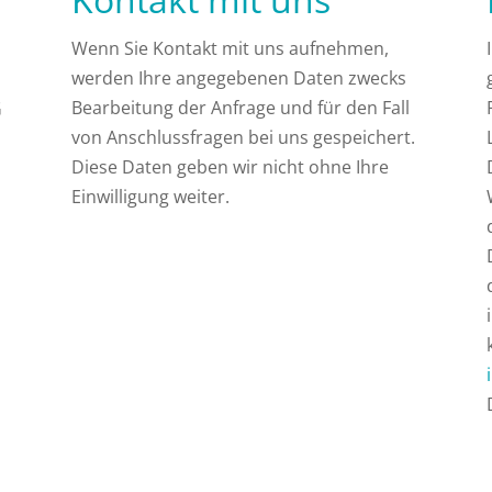
Wenn Sie Kontakt mit uns aufnehmen,
werden Ihre angegebenen Daten zwecks
Bearbeitung der Anfrage und für den Fall
G
von Anschlussfragen bei uns gespeichert.
Diese Daten geben wir nicht ohne Ihre
Einwilligung weiter.