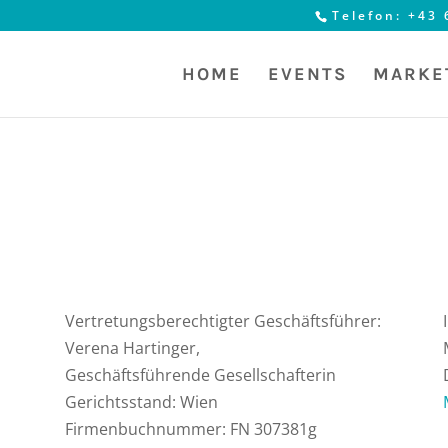
Telefon: +43
HOME
EVENTS
MARKE
Vertretungsberechtigter Geschäftsführer:
Verena Hartinger,
Geschäftsführende Gesellschafterin
Gerichtsstand: Wien
Firmenbuchnummer: FN 307381g