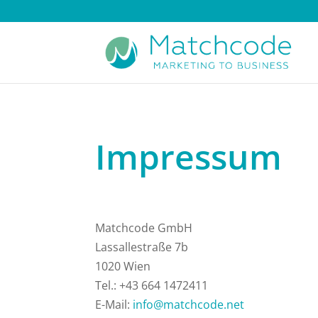
Impressum
Matchcode GmbH
Lassallestraße 7b
1020 Wien
Tel.: +43 664 1472411
E-Mail:
info@matchcode.net